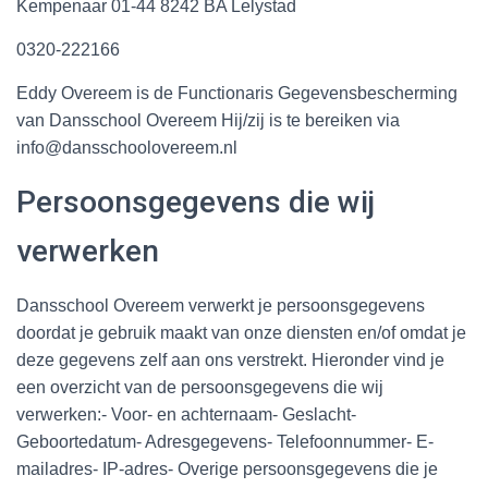
Kempenaar 01-44 8242 BA Lelystad
0320-222166
Eddy Overeem is de Functionaris Gegevensbescherming
van Dansschool Overeem Hij/zij is te bereiken via
info@dansschoolovereem.nl
Persoonsgegevens die wij
verwerken
Dansschool Overeem verwerkt je persoonsgegevens
doordat je gebruik maakt van onze diensten en/of omdat je
deze gegevens zelf aan ons verstrekt. Hieronder vind je
een overzicht van de persoonsgegevens die wij
verwerken:- Voor- en achternaam- Geslacht-
Geboortedatum- Adresgegevens- Telefoonnummer- E-
mailadres- IP-adres- Overige persoonsgegevens die je