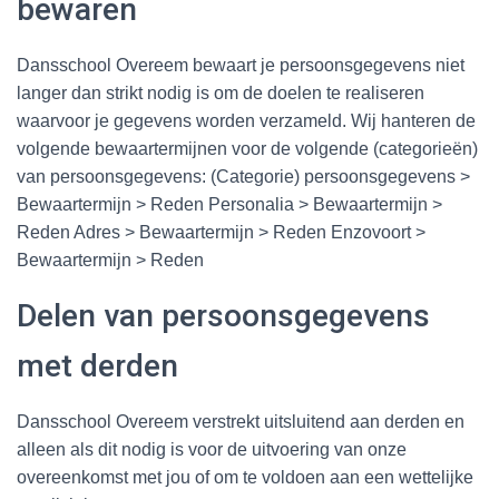
bewaren
Dansschool Overeem bewaart je persoonsgegevens niet
langer dan strikt nodig is om de doelen te realiseren
waarvoor je gegevens worden verzameld. Wij hanteren de
volgende bewaartermijnen voor de volgende (categorieën)
van persoonsgegevens: (Categorie) persoonsgegevens >
Bewaartermijn > Reden Personalia > Bewaartermijn >
Reden Adres > Bewaartermijn > Reden Enzovoort >
Bewaartermijn > Reden
Delen van persoonsgegevens
met derden
Dansschool Overeem verstrekt uitsluitend aan derden en
alleen als dit nodig is voor de uitvoering van onze
overeenkomst met jou of om te voldoen aan een wettelijke