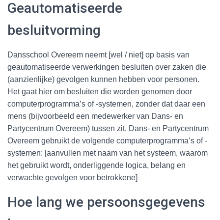
Geautomatiseerde
besluitvorming
Dansschool Overeem neemt [wel / niet] op basis van
geautomatiseerde verwerkingen besluiten over zaken die
(aanzienlijke) gevolgen kunnen hebben voor personen.
Het gaat hier om besluiten die worden genomen door
computerprogramma’s of -systemen, zonder dat daar een
mens (bijvoorbeeld een medewerker van Dans- en
Partycentrum Overeem) tussen zit. Dans- en Partycentrum
Overeem gebruikt de volgende computerprogramma’s of -
systemen: [aanvullen met naam van het systeem, waarom
het gebruikt wordt, onderliggende logica, belang en
verwachte gevolgen voor betrokkene]
Hoe lang we persoonsgegevens