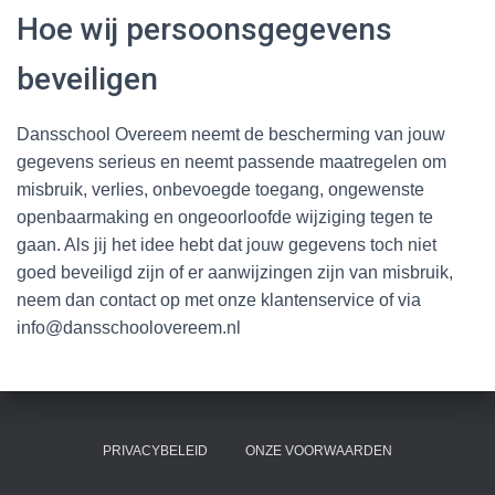
Hoe wij persoonsgegevens
beveiligen
Dansschool Overeem neemt de bescherming van jouw
gegevens serieus en neemt passende maatregelen om
misbruik, verlies, onbevoegde toegang, ongewenste
openbaarmaking en ongeoorloofde wijziging tegen te
gaan. Als jij het idee hebt dat jouw gegevens toch niet
goed beveiligd zijn of er aanwijzingen zijn van misbruik,
neem dan contact op met onze klantenservice of via
info@dansschoolovereem.nl
PRIVACYBELEID
ONZE VOORWAARDEN