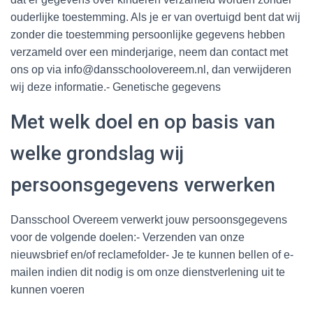
ouderlijke toestemming. Als je er van overtuigd bent dat wij
zonder die toestemming persoonlijke gegevens hebben
verzameld over een minderjarige, neem dan contact met
ons op via info@dansschoolovereem.nl, dan verwijderen
wij deze informatie.- Genetische gegevens
Met welk doel en op basis van
welke grondslag wij
persoonsgegevens verwerken
Dansschool Overeem verwerkt jouw persoonsgegevens
voor de volgende doelen:- Verzenden van onze
nieuwsbrief en/of reclamefolder- Je te kunnen bellen of e-
mailen indien dit nodig is om onze dienstverlening uit te
kunnen voeren