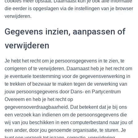
cookies meer opslaat. Daarnaast kun je ook alle informatie
die eerder is opgeslagen via de instellingen van je browser
verwijderen.
Gegevens inzien, aanpassen of
verwijderen
Je hebt het recht om je persoonsgegevens in te zien, te
corrigeren of te verwijderen. Daarnaast heb je het recht om
je eventuele toestemming voor de gegevensverwerking in
te trekken of bezwaar te maken tegen de verwerking van
jouw persoonsgegevens door Dans- en Partycentrum
Overeem en heb je het recht op
gegevensoverdraagbaarheid. Dat betekent dat je bij ons
een verzoek kan indienen om de persoonsgegevens die
wij van jou beschikken in een computerbestand naar jou of
een ander, door jou genoemde organisatie, te sturen. Je
kunt een verzoek tot inzage, correctie, verwijdering,