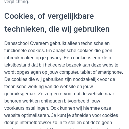
verplichting.
Cookies, of vergelijkbare
technieken, die wij gebruiken
Dansschool Overeem gebruikt alleen technische en
functionele cookies. En analytische cookies die geen
inbreuk maken op je privacy. Een cookie is een klein
tekstbestand dat bij het eerste bezoek aan deze website
wordt opgeslagen op jouw computer, tablet of smartphone.
De cookies die wij gebruiken zijn noodzakelijk voor de
technische werking van de website en jouw
gebruiksgemak. Ze zorgen ervoor dat de website naar
behoren werkt en onthouden bijvoorbeeld jouw
voorkeursinstellingen. Ook kunnen wij hiermee onze
website optimaliseren. Je kunt je afmelden voor cookies
door je internetbrowser zo in te stellen dat deze geen