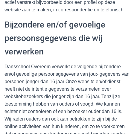
actief verstrekt bijvoorbeeld door een profiel op deze
website aan te maken, in correspondentie en telefonisch
Bijzondere en/of gevoelige
persoonsgegevens die wij
verwerken
Dansschool Overeem verwerkt de volgende bijzondere
en/of gevoelige persoonsgegevens van jou:- gegevens van
personen jonger dan 16 jaar Onze website en/of dienst
heeft niet de intentie gegevens te verzamelen over
websitebezoekers die jonger zijn dan 16 jaar. Tenzij ze
toestemming hebben van ouders of voogd. We kunnen
echter niet controleren of een bezoeker ouder dan 16 is.
Wij raden ouders dan ook aan betrokken te zijn bij de
online activiteiten van hun kinderen, om zo te voorkomen
dat er gegevens over kinderen verzameld worden zonder